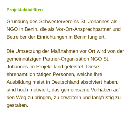
Projektaktivitäten
Gründung des Schwestervereins St. Johannes als
NGO in Benin, die als Vor-Ort-Ansprechpartner und
Betreiber der Einrichtungen in Benin fungiert.
Die Umsetzung der Maßnahmen vor Ort wird von der
gemeinnützigen Partner-Organisation NGO St.
Johannes im Projekt-land geleistet. Diese
ehrenamtlich tätigen Personen, welche ihre
Ausbildung meist in Deutschland absolviert haben,
sind hoch motiviert, das gemeinsame Vorhaben auf
den Weg zu bringen, zu erweitern und langfristig zu
gestalten.