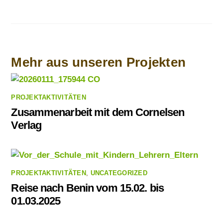
PROJEKTAKTIVITÄTEN
Zusammenarbeit mit dem Cornelsen
Verlag
PROJEKTAKTIVITÄTEN
,
UNCATEGORIZED
Reise nach Benin vom 15.02. bis
01.03.2025