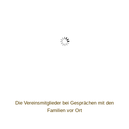
Die Vereinsmitglieder bei Gesprächen mit den
Familien vor Ort