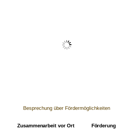
Besprechung über Fördermöglichkeiten
Zusammenarbeit vor Ort
Förderung