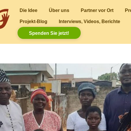
Die Idee
Über uns
Partner vor Ort
Pr
Projekt-Blog
Interviews, Videos, Berichte
Spenden Sie jetzt!