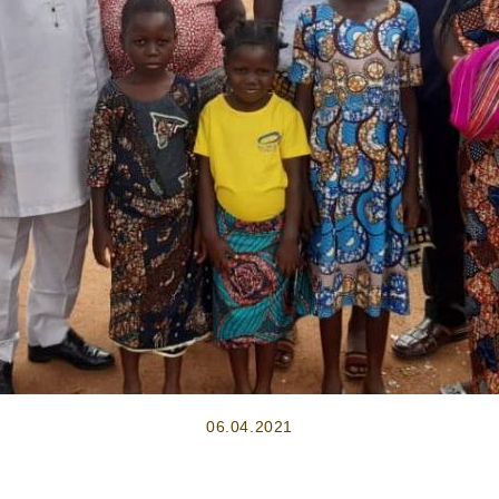
06.04.2021