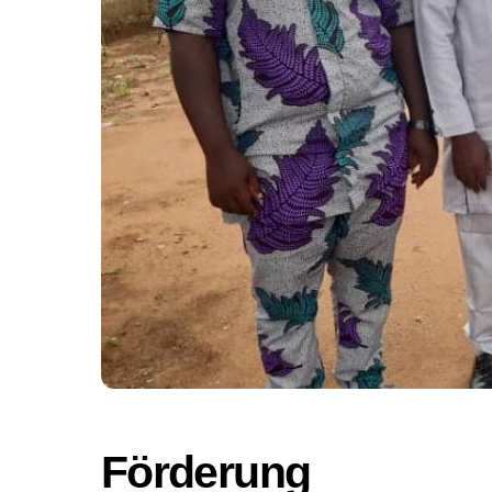
Förderung