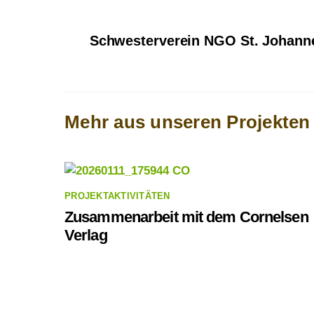
Schwesterverein NGO St. Johann
PROJEKTAKTIVITÄTEN
Zusammenarbeit mit dem Cornelsen
Verlag