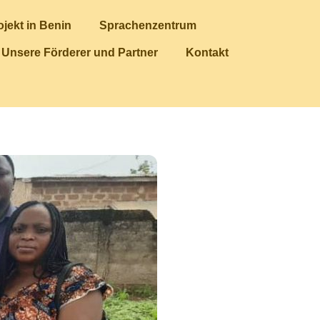
ojekt in Benin
Sprachenzentrum
Unsere Förderer und Partner
Kontakt