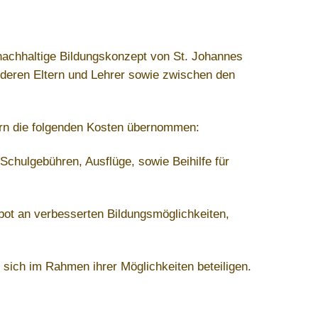
nachhaltige Bildungskonzept von St. Johannes
 deren Eltern und Lehrer sowie zwischen den
ern die folgenden Kosten übernommen:
Schulgebühren, Ausflüge, sowie Beihilfe für
ot an verbesserten Bildungsmöglichkeiten,
 sich im Rahmen ihrer Möglichkeiten beteiligen.