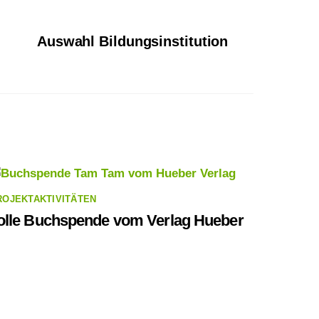
Auswahl Bildungsinstitution
ROJEKTAKTIVITÄTEN
olle Buchspende vom Verlag Hueber